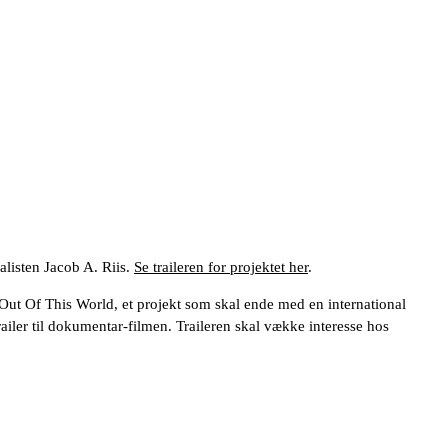
alisten Jacob A. Riis.
Se traileren for projektet her
.
 Out Of This World, et projekt som skal ende med en international
ailer til dokumentar-filmen. Traileren skal vække interesse hos