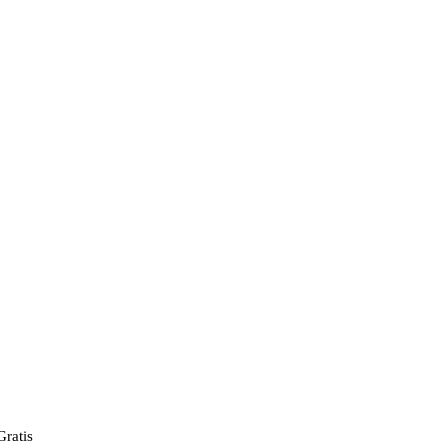
ratis