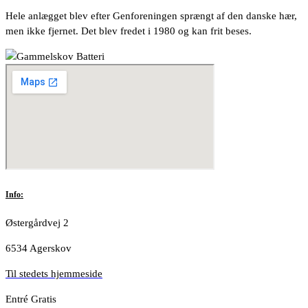
Hele anlægget blev efter Genforeningen sprængt af den danske hær,
men ikke fjernet. Det blev fredet i 1980 og kan frit beses.
Info:
Østergårdvej 2
6534 Agerskov
Til stedets hjemmeside
Entré Gratis