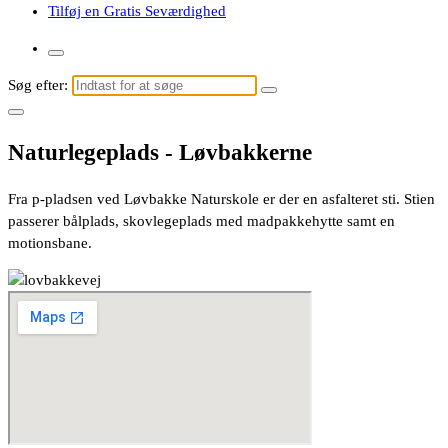
Tilføj en Gratis Seværdighed
Søg efter:
Naturlegeplads - Løvbakkerne
Fra p-pladsen ved Løvbakke Naturskole er der en asfalteret sti. Stien
passerer bålplads, skovlegeplads med madpakkehytte samt en
motionsbane.