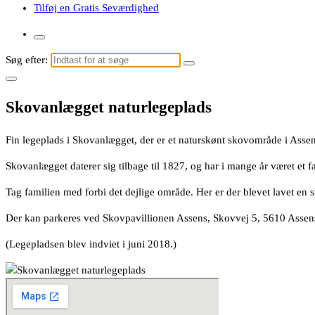
Tilføj en Gratis Seværdighed
Søg efter:
Skovanlægget naturlegeplads
Fin legeplads i Skovanlægget, der er et naturskønt skovområde i Assen
Skovanlægget daterer sig tilbage til 1827, og har i mange år været et
Tag familien med forbi det dejlige område. Her er der blevet lavet en sk
Der kan parkeres ved Skovpavillionen Assens, Skovvej 5, 5610 Assen
(Legepladsen blev indviet i juni 2018.)