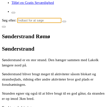
Tilføj en Gratis Seværdighed
Søg efter:
Sønderstrand Rømø
Sønderstrand
Sønderstrand er en stor strand. Den hænger sammen med Lakolk
længere nord på.
Sønderstrand bliver brugt meget til aktiviteter såsom blokart og
strandsejlads, ridning eller andre aktiviteter hvor god plads er
forudsætningen.
Stranden egner sig også til at blive brugt til en god gåtur, da stranden
er op imod 3km bred.