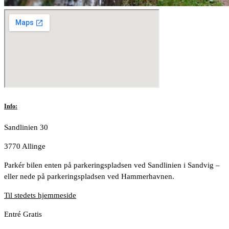
Info:
Sandlinien 30
3770 Allinge
Parkér bilen enten på parkeringspladsen ved Sandlinien i Sandvig –
eller nede på parkeringspladsen ved Hammerhavnen.
Til stedets hjemmeside
Entré Gratis