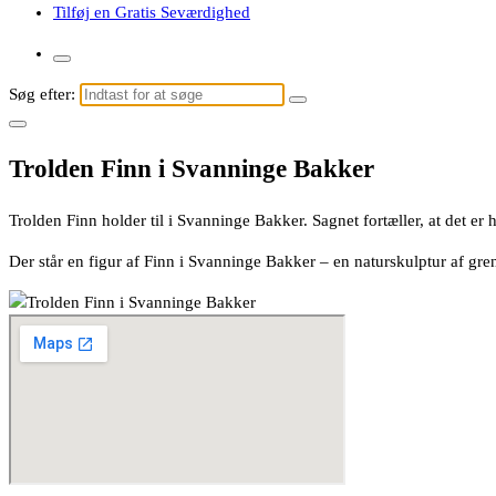
Tilføj en Gratis Seværdighed
Søg efter:
Trolden Finn i Svanninge Bakker
Trolden Finn holder til i Svanninge Bakker. Sagnet fortæller, at det e
Der står en figur af Finn i Svanninge Bakker – en naturskulptur af gr