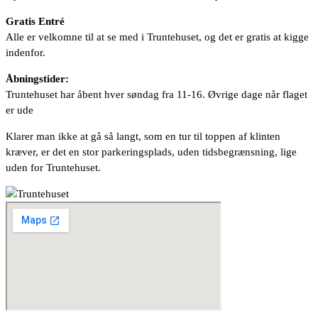
Gratis Entré
Alle er velkomne til at se med i Truntehuset, og det er gratis at kigge
indenfor.
Åbningstider:
Truntehuset har åbent hver søndag fra 11-16. Øvrige dage når flaget
er ude
Klarer man ikke at gå så langt, som en tur til toppen af klinten
kræver, er det en stor parkeringsplads, uden tidsbegrænsning, lige
uden for Truntehuset.