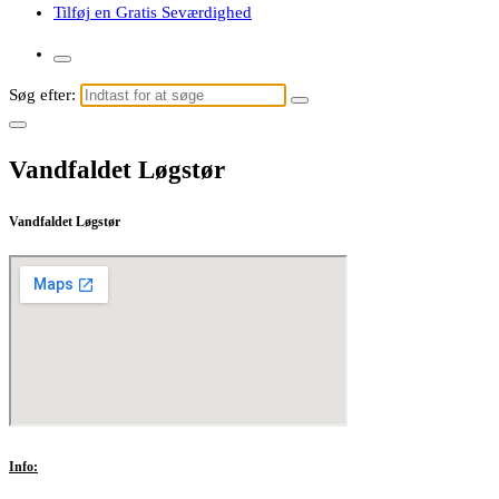
Tilføj en Gratis Seværdighed
Søg efter:
Vandfaldet Løgstør
Vandfaldet Løgstør
Info: