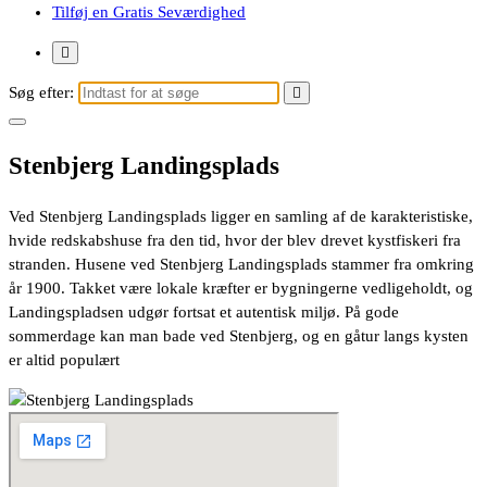
Tilføj en Gratis Seværdighed
Søg efter:
Stenbjerg Landingsplads
Ved Stenbjerg Landingsplads ligger en samling af de karakteristiske,
hvide redskabshuse fra den tid, hvor der blev drevet kystfiskeri fra
stranden. Husene ved Stenbjerg Landingsplads stammer fra omkring
år 1900. Takket være lokale kræfter er bygningerne vedligeholdt, og
Landingspladsen udgør fortsat et autentisk miljø. På gode
sommerdage kan man bade ved Stenbjerg, og en gåtur langs kysten
er altid populært