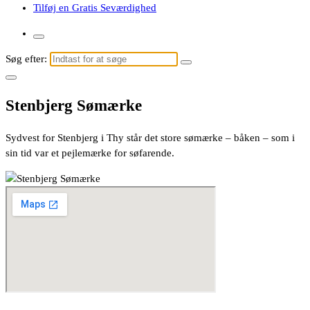
Tilføj en Gratis Seværdighed
Søg efter:
Stenbjerg Sømærke
Sydvest for Stenbjerg i Thy står det store sømærke – båken – som i
sin tid var et pejlemærke for søfarende.