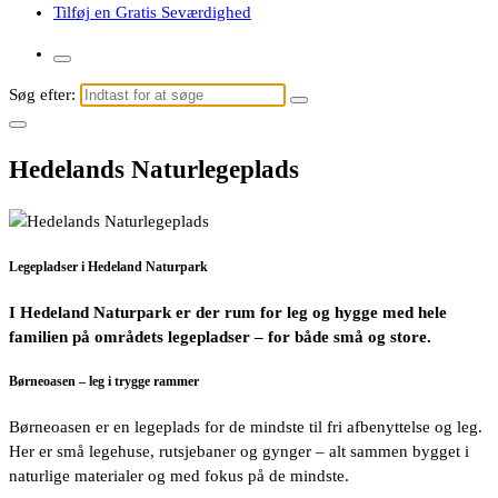
Tilføj en Gratis Seværdighed
Søg efter:
Hedelands Naturlegeplads
Legepladser i Hedeland Naturpark
I Hedeland Naturpark er der rum for leg og hygge med hele
familien på områdets legepladser – for både små og store.
Børneoasen – leg i trygge rammer
Børneoasen er en legeplads for de mindste til fri afbenyttelse og leg.
Her er små legehuse, rutsjebaner og gynger – alt sammen bygget i
naturlige materialer og med fokus på de mindste.